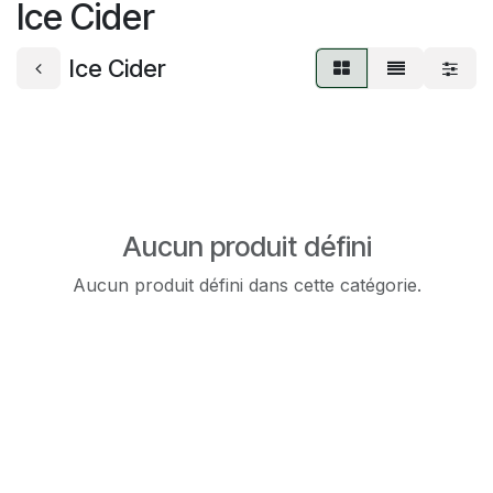
Ice Cider
Ice Cider
Aucun produit défini
Aucun produit défini dans cette catégorie.