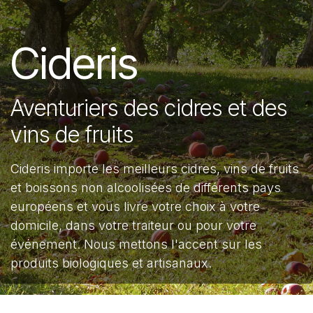
Cideris
Aventuriers des cidres et des
vins de fruits
Cideris importe les meilleurs cidres, vins de fruits
et boissons non alcoolisées de différents pays
européens et vous livre votre choix à votre
domicile, dans votre traiteur ou pour votre
événement. Nous mettons l'accent sur les
produits biologiques et artisanaux.