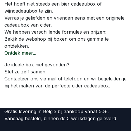
Het hoeft niet steeds een bier cadeaubox of
wijncadeaubox te zijn.
Verras je geliefden en vrienden eens met een originele
cadeaubox van cider.
We hebben verschillende formules en prijzen:
Bekijk de webshop bij boxen om ons gamma te
ontdekken.
Ontdek meer..
.
Je ideale box niet gevonden?
Stel ze zelf samen.
Contacteer ons via mail of telefoon en wij begeleiden je
bij het maken van de perfecte cider cadeaubox.
Gratis levering in België bij aankoop vanaf 50€.
Vandaag besteld, binnen de 5 werkdagen geleverd