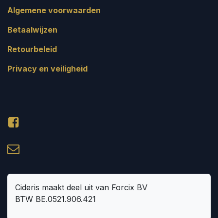
Algemene voorwaarden
Betaalwijzen
Retourbeleid
Privacy en veiligheid
Cideris maakt deel uit van Forcix BV
BTW BE.0521.906.421