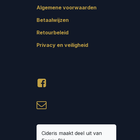
Algemene voorwaarden
Betaalwijzen
Retourbeleid
Privacy en veiligheid
Cideris maakt deel uit van