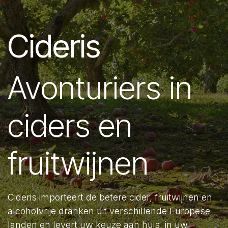
Cideris
Avonturiers in
ciders en
fruitwijnen
Cideris importeert de betere cider, fruitwijnen en
alcoholvrije dranken uit verschillende Europese
landen en levert uw keuze aan huis, in uw