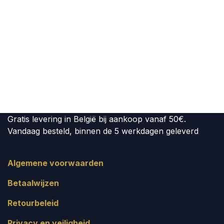
Gratis levering in België bij aankoop vanaf 50€.
Vandaag besteld, binnen de 5 werkdagen geleverd
Algemene voorwaarden
Betaalwijzen
Retourbeleid
Privacy en veiligheid