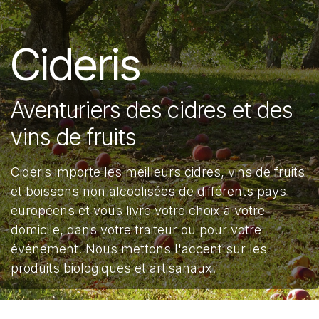
Cideris
Aventuriers des cidres et des
vins de fruits
Cideris importe les meilleurs cidres, vins de fruits
et boissons non alcoolisées de différents pays
européens et vous livre votre choix à votre
domicile, dans votre traiteur ou pour votre
événement. Nous mettons l'accent sur les
produits biologiques et artisanaux.