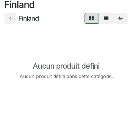
Finland
Finland
Aucun produit défini
Aucun produit défini dans cette catégorie.