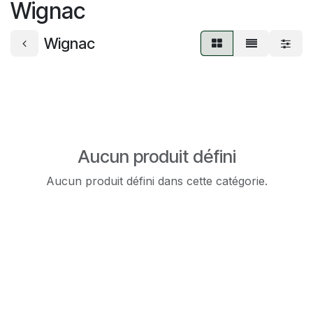
Wignac
Wignac
Aucun produit défini
Aucun produit défini dans cette catégorie.