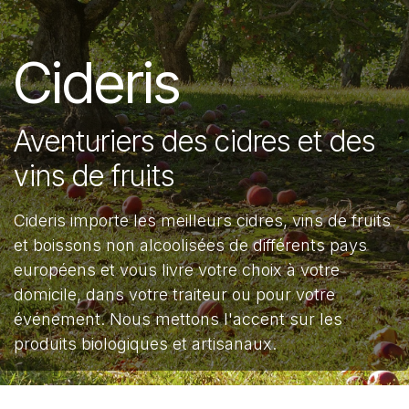
Cideris
Aventuriers des cidres et des
vins de fruits
Cideris importe les meilleurs cidres, vins de fruits
et boissons non alcoolisées de différents pays
européens et vous livre votre choix à votre
domicile, dans votre traiteur ou pour votre
événement. Nous mettons l'accent sur les
produits biologiques et artisanaux.