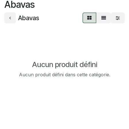
Abavas
Abavas
Aucun produit défini
Aucun produit défini dans cette catégorie.