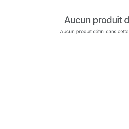
Aucun produit d
Aucun produit défini dans cette