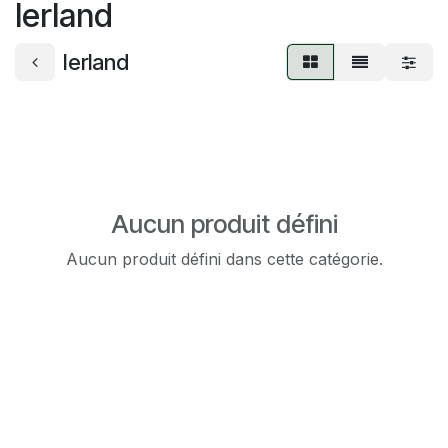
Ierland
Ierland
Aucun produit défini
Aucun produit défini dans cette catégorie.