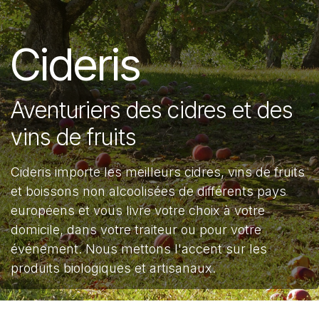
Cideris
Aventuriers des cidres et des
vins de fruits
Cideris importe les meilleurs cidres, vins de fruits
et boissons non alcoolisées de différents pays
européens et vous livre votre choix à votre
domicile, dans votre traiteur ou pour votre
événement. Nous mettons l'accent sur les
produits biologiques et artisanaux.