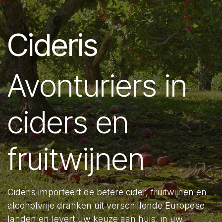
Cideris
Avonturiers in
ciders en
fruitwijnen
Cideris importeert de betere cider, fruitwijnen en
alcoholvrije dranken uit verschillende Europese
landen en levert uw keuze aan huis, in uw