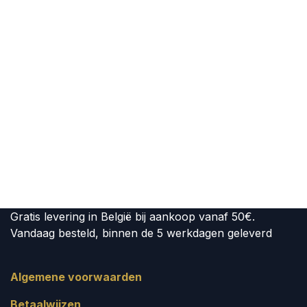
Gratis levering in België bij aankoop vanaf 50€.
Vandaag besteld, binnen de 5 werkdagen geleverd
Algemene voorwaarden
Betaalwijzen