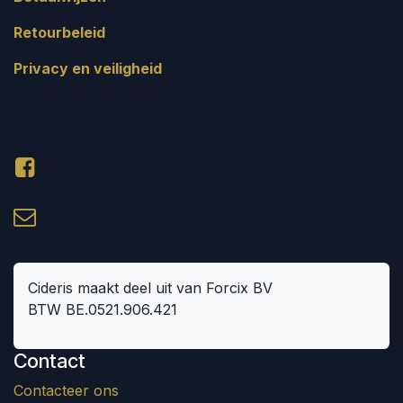
Retourbeleid
Privacy en veiligheid
Cideris maakt deel uit van Forcix BV
BTW BE.0521.906.421
Contact
Contacteer ons