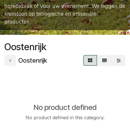
horecazaak of voor uw evenement. We leggen de
klemtoon op biologische en artisanale
producten.
Oostenrijk
Oostenrijk
No product defined
No product defined in this category.