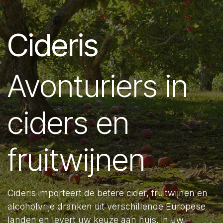
Cideris
Avonturiers in
ciders en
fruitwijnen
Cideris importeert de betere cider, fruitwijnen en
alcoholvrije dranken uit verschillende Europese
landen en levert uw keuze aan huis, in uw