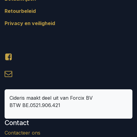
Retourbeleid
Privacy en veiligheid
Cideris maakt deel uit van Forcix BV
BTW BE.0521.906.421
Contact
Contacteer ons