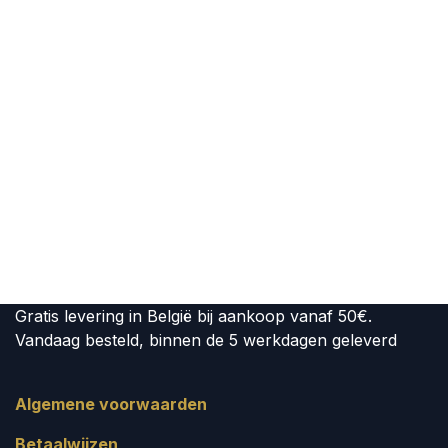
Gratis levering in België bij aankoop vanaf 50€.
Vandaag besteld, binnen de 5 werkdagen geleverd
Algemene voorwaarden
Betaalwijzen