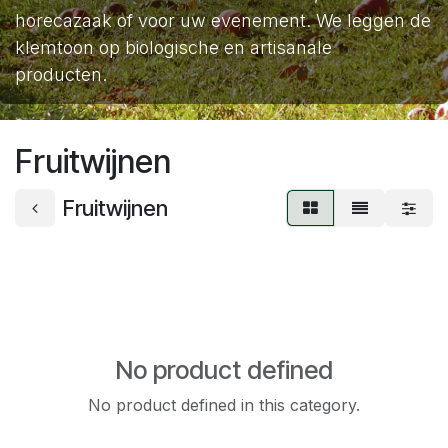
horecazaak of voor uw evenement. We leggen de
klemtoon op biologische en artisanale
producten.
Fruitwijnen
Fruitwijnen
No product defined
No product defined in this category.