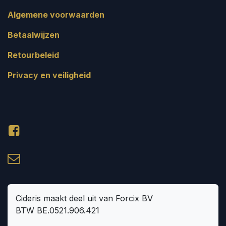
Algemene voorwaarden
Betaalwijzen
Retourbeleid
Privacy en veiligheid
Cideris maakt deel uit van Forcix BV
BTW BE.0521.906.421