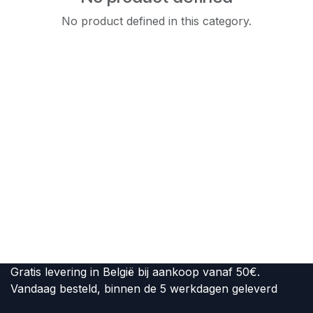
No product defined in this category.
Gratis levering in België bij aankoop vanaf 50€.
Vandaag besteld, binnen de 5 werkdagen geleverd