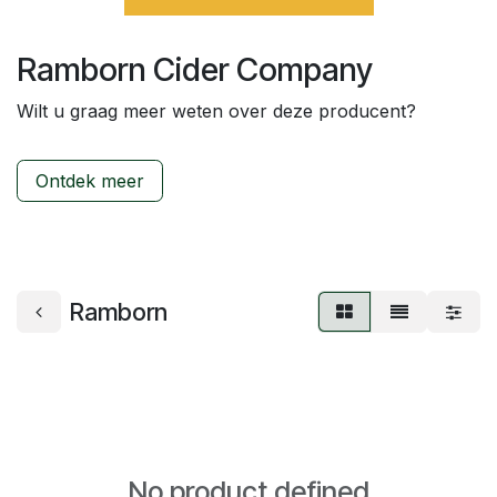
Ramborn Cider Company
Wilt u graag meer weten over deze producent?
Ontdek meer
Ramborn
No product defined