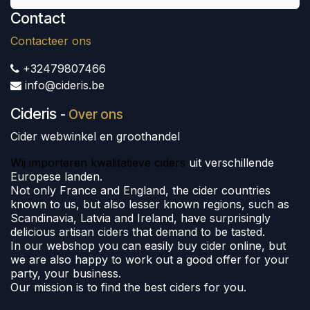
Contact
Contacteer ons
+32479807466
info@cideris.be
Cideris
-
Over ons
Cider webwinkel en groothandel
Wij importeren kwalitatieve ciders
uit verschillende
Europese landen.
Not only France and England, the cider countries
known to us, but also lesser known regions, such as
Scandinavia, Latvia and Ireland, have surprisingly
delicious artisan ciders that demand to be tasted.
In our webshop you can easily buy cider online, but
we are also happy to work out a good offer for your
party, your business.
Our mission is to find the best ciders for you.