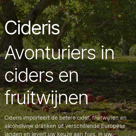
Cideris
Avonturiers in
ciders en
fruitwijnen
Cideris importeert de betere cider, fruitwijnen en
alcoholvrije dranken uit verschillende Europese
landen en levert uw keuze aan huis, in uw