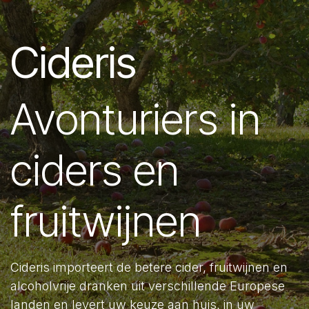
Cideris
Avonturiers in
ciders en
fruitwijnen
Cideris importeert de betere cider, fruitwijnen en
alcoholvrije dranken uit verschillende Europese
landen en levert uw keuze aan huis, in uw