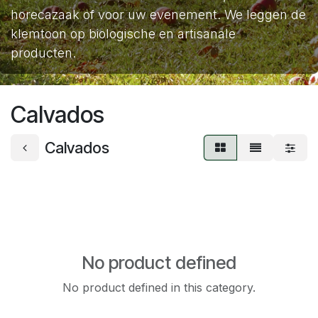
horecazaak of voor uw evenement. We leggen de
klemtoon op biologische en artisanale
producten.
Calvados
Calvados
No product defined
No product defined in this category.