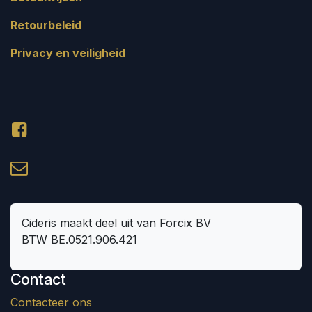
Retourbeleid
Privacy en veiligheid
Cideris maakt deel uit van Forcix BV
BTW BE.0521.906.421
Contact
Contacteer ons