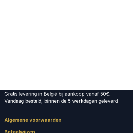
Gratis levering in België bij aankoop vanaf 50€.
Vandaag besteld, binnen de 5 werkdagen geleverd
Algemene voorwaarden
Betaalwijzen