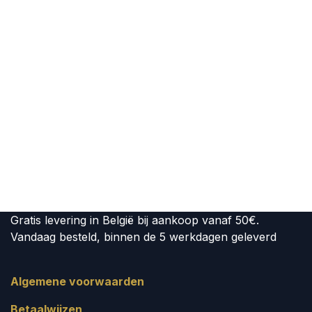
Gratis levering in België bij aankoop vanaf 50€.
Vandaag besteld, binnen de 5 werkdagen geleverd
Algemene voorwaarden
Betaalwijzen