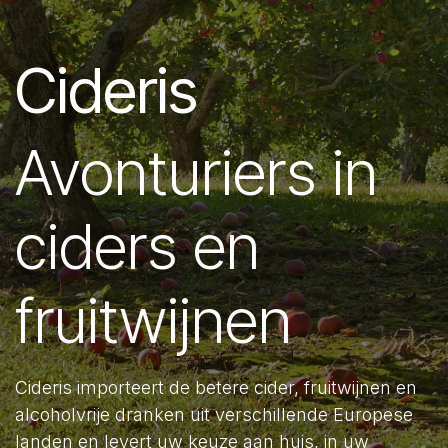
Cideris
Avonturiers in
ciders en
fruitwijnen
Cideris importeert de betere cider, fruitwijnen en
alcoholvrije dranken uit verschillende Europese
landen en levert uw keuze aan huis, in uw