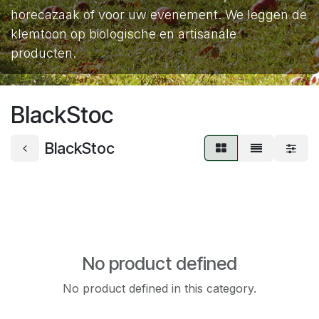
horecazaak of voor uw evenement. We leggen de
klemtoon op biologische en artisanale
producten.
BlackStoc
BlackStoc
No product defined
No product defined in this category.