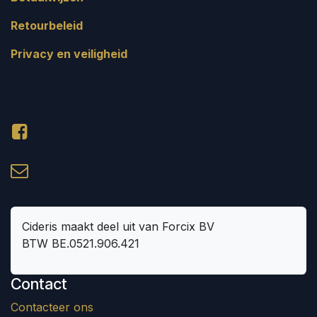
Retourbeleid
Privacy en veiligheid
Cideris maakt deel uit van Forcix BV
BTW BE.0521.906.421
Contact
Contacteer ons