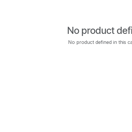
No product def
No product defined in this c