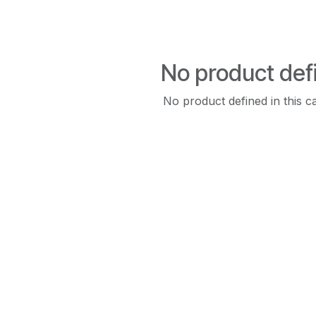
No product def
No product defined in this c