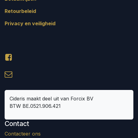
Retourbeleid
Privacy en veiligheid
Cideris maakt deel uit van Forcix BV
BTW BE.0521.906.421
Contact
Contacteer ons