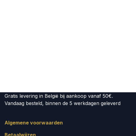
Gratis levering in België bij aankoop vanaf 50€.
Vandaag besteld, binnen de 5 werkdagen geleverd
Algemene voorwaarden
Betaalwijzen