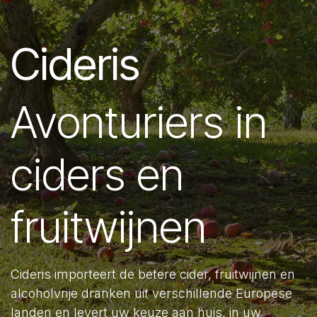
Cideris
Avonturiers in
ciders en
fruitwijnen
Cideris importeert de betere cider, fruitwijnen en
alcoholvrije dranken uit verschillende Europese
landen en levert uw keuze aan huis, in uw