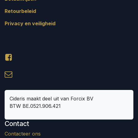
Retourbeleid
Privacy en veiligheid
Cideris maakt deel uit van Forcix BV
BTW BE.0521.906.421
Contact
Contacteer ons