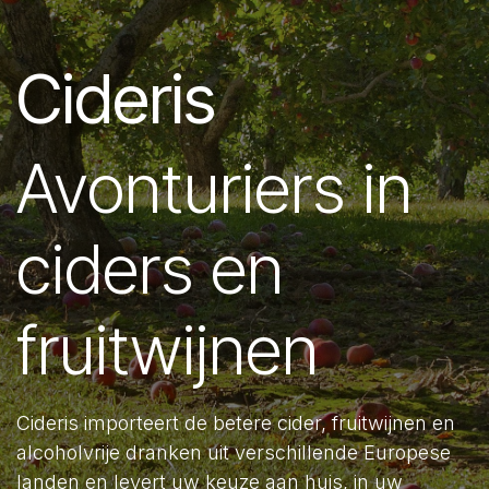
Cideris
Avonturiers in
ciders en
fruitwijnen
Cideris importeert de betere cider, fruitwijnen en
alcoholvrije dranken uit verschillende Europese
landen en levert uw keuze aan huis, in uw