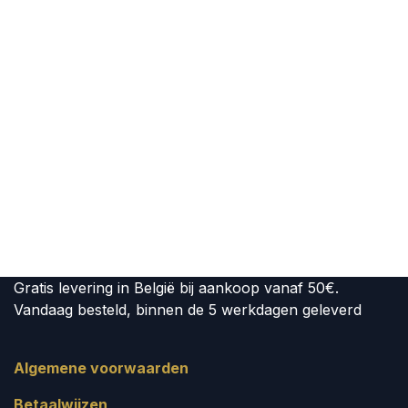
Gratis levering in België bij aankoop vanaf 50€.
Vandaag besteld, binnen de 5 werkdagen geleverd
Algemene voorwaarden
Betaalwijzen