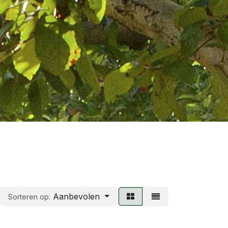
Aanbevolen
Sorteren op: