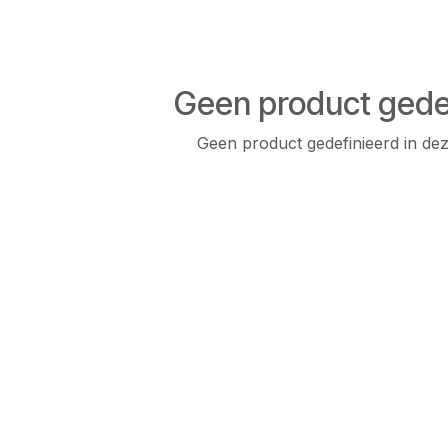
Geen product gede
Geen product gedefinieerd in dez