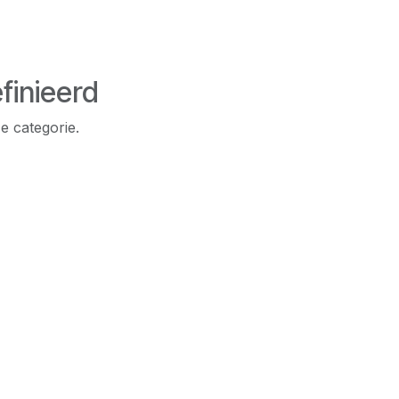
finieerd
e categorie.