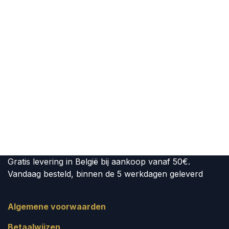
Gratis levering in België bij aankoop vanaf 50€.
Vandaag besteld, binnen de 5 werkdagen geleverd
Algemene voorwaarden
Betaalwijzen