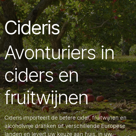
Cideris
Avonturiers in
ciders en
fruitwijnen
Cideris importeert de betere cider, fruitwijnen en
alcoholvrije dranken uit verschillende Europese
landen en levert uw keuze aan huis, in uw