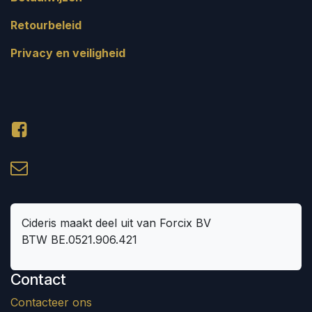
Retourbeleid
Privacy en veiligheid
Cideris maakt deel uit van Forcix BV
BTW BE.0521.906.421
Contact
Contacteer ons