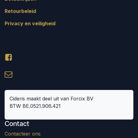
Retourbeleid
Privacy en veiligheid
Cideris maakt deel uit van Forcix BV
BTW BE.0521.906.421
Contact
Contacteer ons