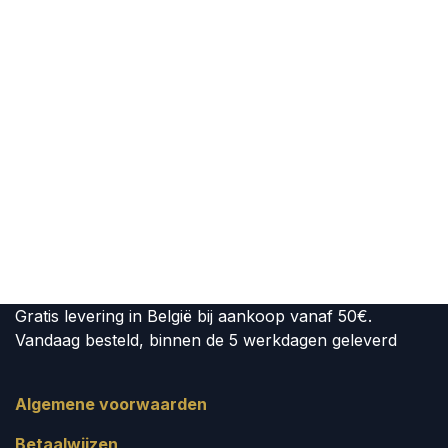
Gratis levering in België bij aankoop vanaf 50€.
Vandaag besteld, binnen de 5 werkdagen geleverd
Algemene voorwaarden
Betaalwijzen