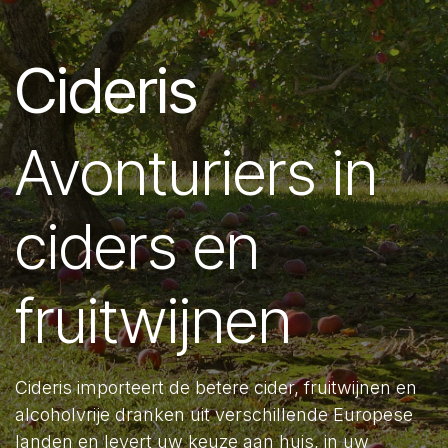
Cideris
Avonturiers in
ciders en
fruitwijnen
Cideris importeert de betere cider, fruitwijnen en
alcoholvrije dranken uit verschillende Europese
landen en levert uw keuze aan huis, in uw