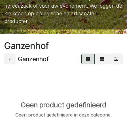
horecazaak of voor uw evenement. We leggen de
klemtoon op biologische en artisanale
producten.
Ganzenhof
Ganzenhof
Geen product gedefinieerd
Geen product gedefinieerd in deze categorie.