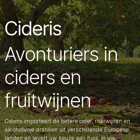
Cideris
Avonturiers in
ciders en
fruitwijnen
Cideris importeert de betere cider, fruitwijnen en
alcoholvrije dranken uit verschillende Europese
landen en levert uw keuze aan huis, in uw