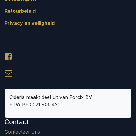
Retourbeleid
Privacy en veiligheid
Cideris maakt deel uit van Forcix BV
BTW BE.0521.906.421
Contact
Contacteer ons