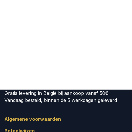
Gratis levering in België bij aankoop vanaf 50€.
Vandaag besteld, binnen de 5 werkdagen geleverd
Algemene voorwaarden
Betaalwijzen