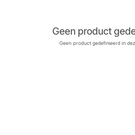
Geen product gede
Geen product gedefinieerd in dez