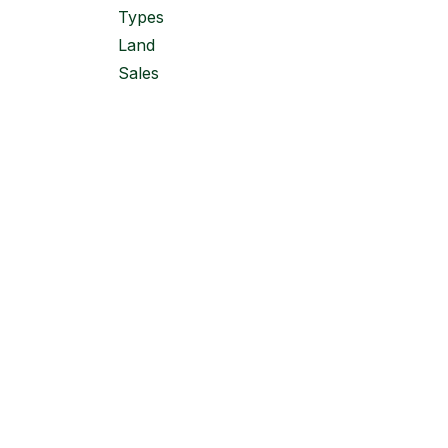
Types
Land
Sales