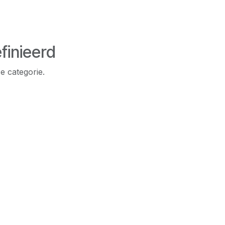
finieerd
e categorie.