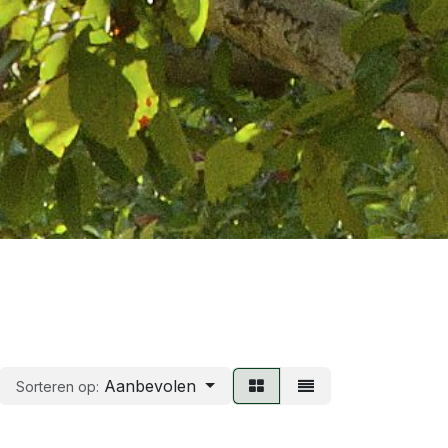
Aanbevolen
Sorteren op: