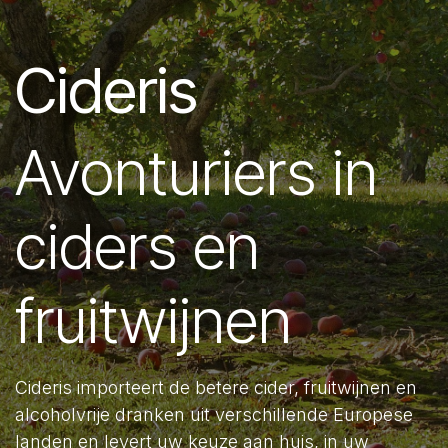
Cideris
Avonturiers in
ciders en
fruitwijnen
Cideris importeert de betere cider, fruitwijnen en
alcoholvrije dranken uit verschillende Europese
landen en levert uw keuze aan huis, in uw