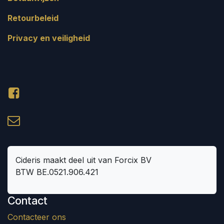
Retourbeleid
Privacy en veiligheid
Cideris maakt deel uit van Forcix BV
BTW BE.0521.906.421
Contact
Contacteer ons