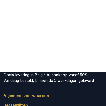
Gratis levering in België bij aankoop vanaf 50€.
Vandaag besteld, binnen de 5 werkdagen geleverd
Algemene voorwaarden
Betaalwijzen