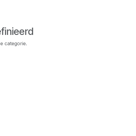
finieerd
e categorie.