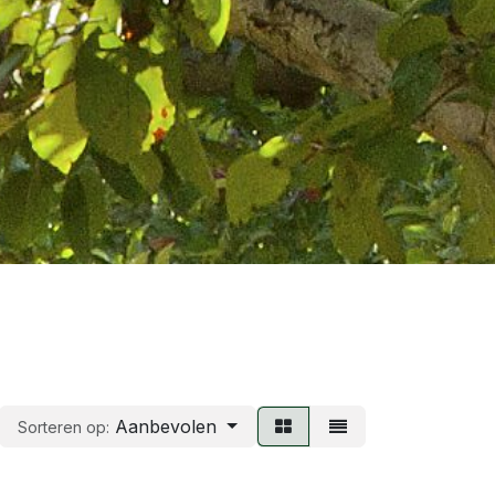
Aanbevolen
Sorteren op: