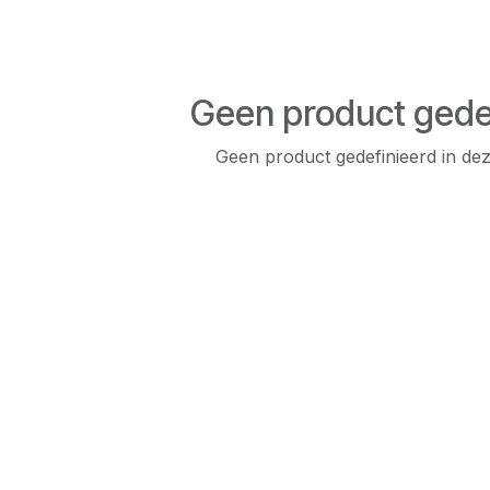
Geen product gede
Geen product gedefinieerd in dez